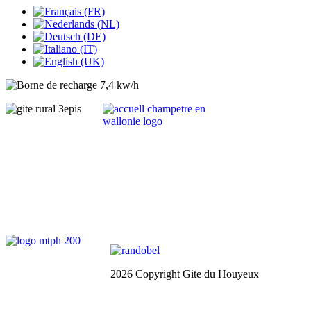
2026 Copyright Gite du Houyeux